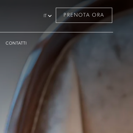
PRENOTA ORA
IT
CONTATTI