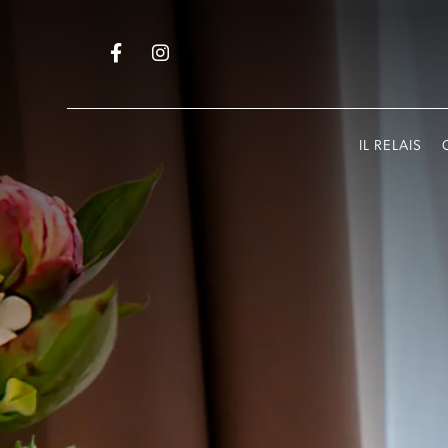
Facebook
Instagram
IL RELAIS